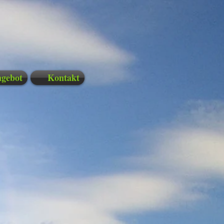
gebot
Kontakt